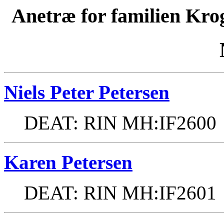
Anetræ for familien Kro
Niels Peter Petersen
DEAT: RIN MH:IF2600
Karen Petersen
DEAT: RIN MH:IF2601