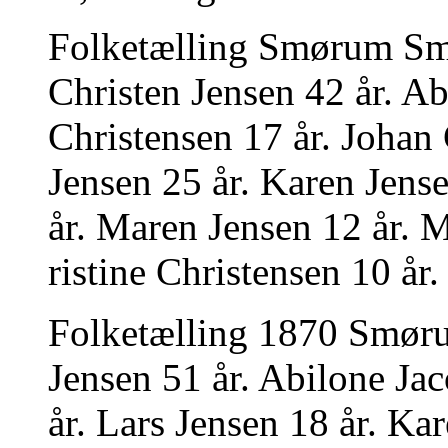
Folketælling Smørum Sm
Christen Jensen 42 år. Ab
Christensen 17 år. Johan 
Jensen 25 år. Karen Jens
år. Maren Jensen 12 år. 
ristine Christensen 10 år.
Folketælling 1870 Smør
Jensen 51 år. Abilone Ja
år. Lars Jensen 18 år. Ka