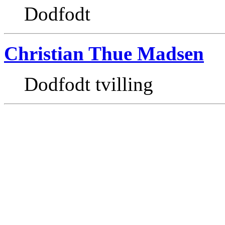
Dodfodt
Christian Thue Madsen
Dodfodt tvilling