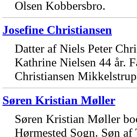
Olsen Kobbersbro.
Josefine Christiansen
Datter af Niels Peter Chr
Kathrine Nielsen 44 år. 
Christiansen Mikkelstrup
Søren Kristian Møller
Søren Kristian Møller bo
Hørmested Sogn. Søn af 