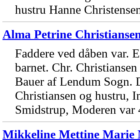
hustru Hanne Christensen
Alma Petrine Christianse
Faddere ved dåben var. E
barnet. Chr. Christiansen
Bauer af Lendum Sogn. Da
Christiansen og hustru, I
Smidstrup, Moderen var 4
Mikkeline Mettine Marie