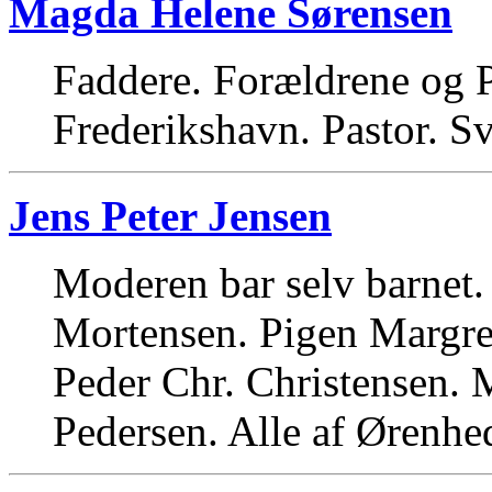
Magda Helene Sørensen
Faddere. Forældrene og 
Frederikshavn. Pastor. S
Jens Peter Jensen
Moderen bar selv barnet.
Mortensen. Pigen Margre
Peder Chr. Christensen. 
Pedersen. Alle af Ørenhe