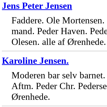
Jens Peter Jensen
Faddere. Ole Mortensen. 
mand. Peder Haven. Pede
Olesen. alle af Ørenhede.
Karoline Jensen.
Moderen bar selv barnet.
Aftm. Peder Chr. Pederse
Ørenhede.