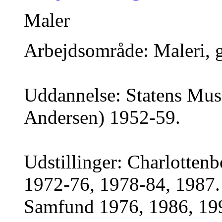
Maler
Arbejdsområde: Maleri, g
Uddannelse: Statens Mu
Andersen) 1952-59.
Udstillinger: Charlottenb
1972-76, 1978-84, 1987.
Samfund 1976, 1986, 199