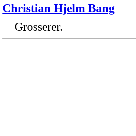
Christian Hjelm Bang
Grosserer.